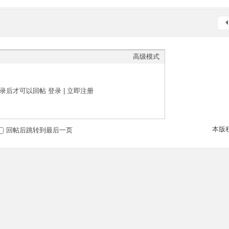
高级模式
录后才可以回帖
登录
|
立即注册
本版
回帖后跳转到最后一页