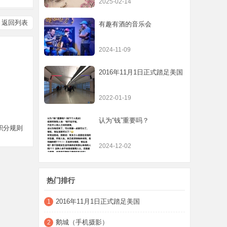
2025-02-14
返回列表
有趣有酒的音乐会
2024-11-09
2016年11月1日正式踏足美国
2022-01-19
认为“钱”重要吗？
积分规则
2024-12-02
热门排行
2016年11月1日正式踏足美国
1
鹅城（手机摄影）
2