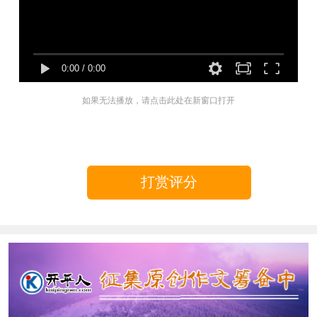
0:00
/
0:00
如果无法播放，请点击此处在新窗口打开
打赏评分