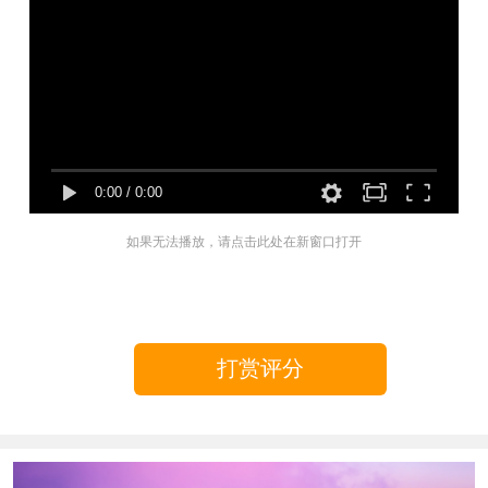
0:00
/
0:00
如果无法播放，请点击此处在新窗口打开
打赏评分