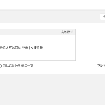
高级模式
录后才可以回帖
登录
|
立即注册
本版
回帖后跳转到最后一页