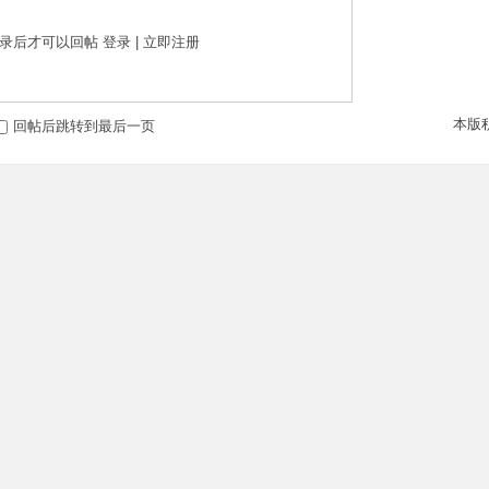
录后才可以回帖
登录
|
立即注册
本版
回帖后跳转到最后一页