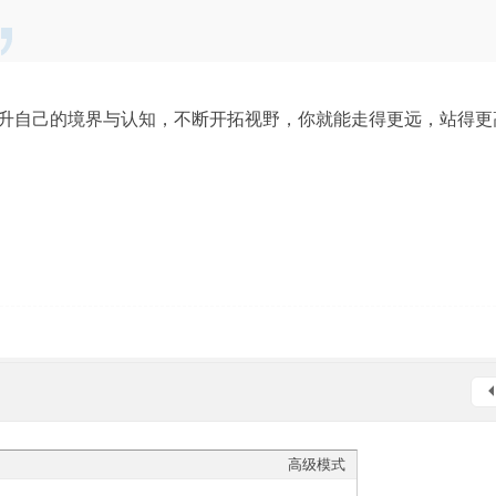
升自己的境界与认知，不断开拓视野，你就能走得更远，站得更
高级模式